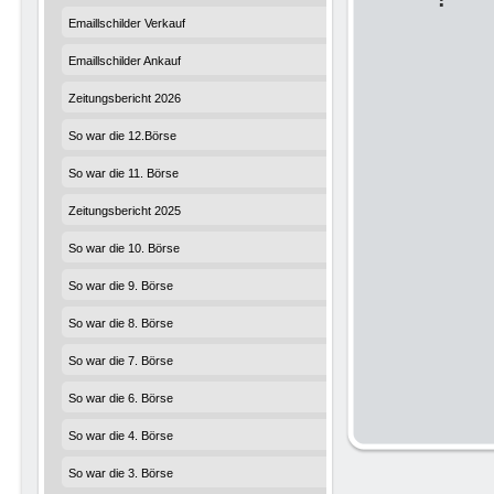
Emaillschilder Verkauf
Emaillschilder Ankauf
Zeitungsbericht 2026
So war die 12.Börse
So war die 11. Börse
Zeitungsbericht 2025
So war die 10. Börse
So war die 9. Börse
So war die 8. Börse
So war die 7. Börse
So war die 6. Börse
So war die 4. Börse
So war die 3. Börse