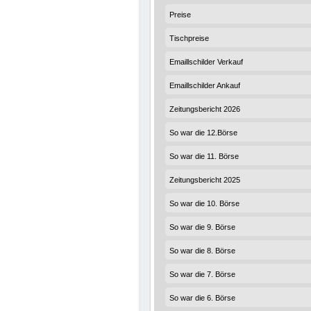
Preise
Tischpreise
Emaillschilder Verkauf
Emaillschilder Ankauf
Zeitungsbericht 2026
So war die 12.Börse
So war die 11. Börse
Zeitungsbericht 2025
So war die 10. Börse
So war die 9. Börse
So war die 8. Börse
So war die 7. Börse
So war die 6. Börse