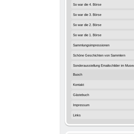
So war die 4. Börse
So war die 3. Börse
So war die 2. Börse
So war die 1. Börse
Sammlungsimpressionen
Schöne Geschichten von Sammlern
Sonderausstellung Emailschilder im Muse
Buoch
Kontakt
Gästebuch
Impressum
Links