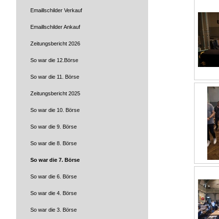
Emaillschilder Verkauf
Emaillschilder Ankauf
Zeitungsbericht 2026
So war die 12.Börse
So war die 11. Börse
Zeitungsbericht 2025
So war die 10. Börse
So war die 9. Börse
So war die 8. Börse
So war die 7. Börse
So war die 6. Börse
So war die 4. Börse
So war die 3. Börse