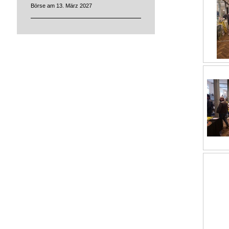
Börse am 13. März 2027