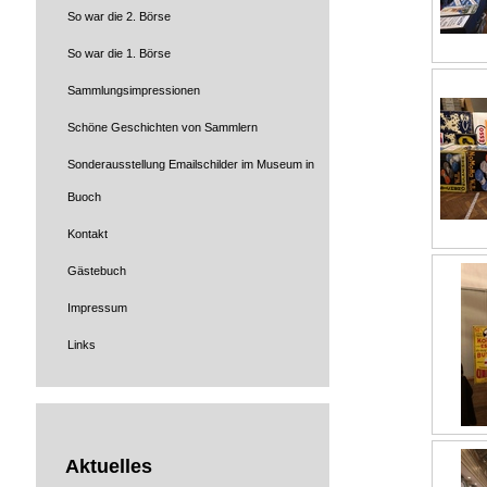
So war die 2. Börse
So war die 1. Börse
Sammlungsimpressionen
Schöne Geschichten von Sammlern
Sonderausstellung Emailschilder im Museum in
Buoch
Kontakt
Gästebuch
Impressum
Links
Aktuelles