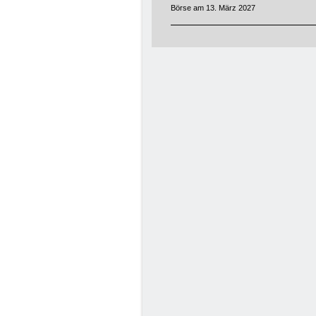
Börse am 13. März 2027