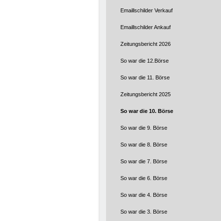
Emaillschilder Verkauf
Emaillschilder Ankauf
Zeitungsbericht 2026
So war die 12.Börse
So war die 11. Börse
Zeitungsbericht 2025
So war die 10. Börse
So war die 9. Börse
So war die 8. Börse
So war die 7. Börse
So war die 6. Börse
So war die 4. Börse
So war die 3. Börse